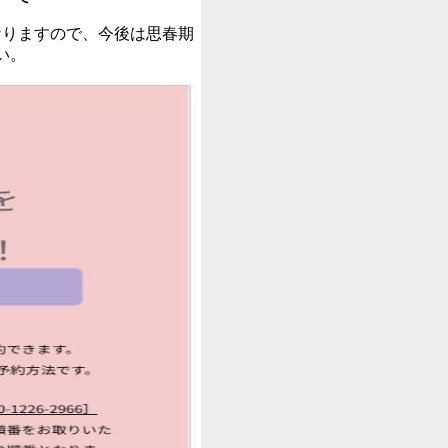
なりますので、今後は思春期
い。