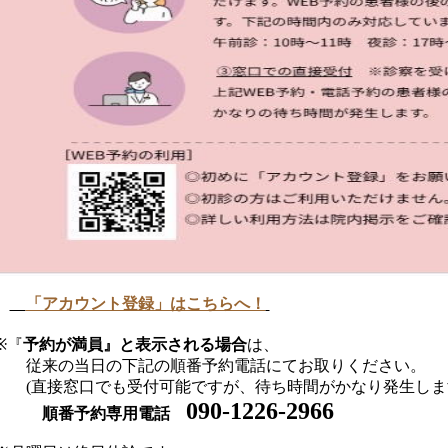
「アカウント登録」はこちらへ！
『
予約が満員』と表示される場合
は、
来の当日の下記の順番予約電話にてお取りください。
直接窓口でも受付可能ですが、待ち時間がかなり発生しま
090-1226-2966
順番予約専用電話